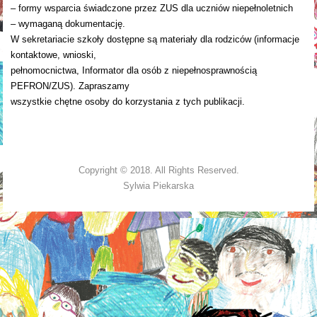
– formy wsparcia świadczone przez ZUS dla uczniów niepełnoletnich
– wymaganą dokumentację.
W sekretariacie szkoły dostępne są materiały dla rodziców (informacje
kontaktowe, wnioski,
pełnomocnictwa, Informator dla osób z niepełnosprawnością
PEFRON/ZUS). Zapraszamy
wszystkie chętne osoby do korzystania z tych publikacji.
Copyright © 2018. All Rights Reserved.
Sylwia Piekarska