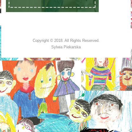
Copyright © 2018. All Rights Reserved.
Sylwia Piekarska