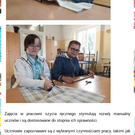
Zajęcia w pracowni szycia ręcznego stymulują rozwój manualny
uczniów i są dostosowane do stopnia ich sprawności.
Uczniowie zapoznawani są z wybranymi czynnościami pracy, takimi jak