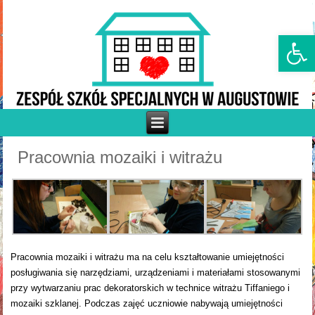
Otwórz p
Pracownia mozaiki i witrażu
Pracownia mozaiki i witrażu ma na celu kształtowanie umiejętności
posługiwania się narzędziami, urządzeniami i materiałami stosowanymi
przy wytwarzaniu prac dekoratorskich w technice witrażu Tiffaniego i
mozaiki szklanej. Podczas zajęć uczniowie nabywają umiejętności