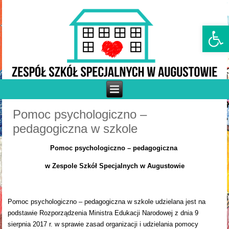
Otwórz p
Pomoc psychologiczno –
pedagogiczna w szkole
Pomoc psychologiczno – pedagogiczna
w Zespole Szkół Specjalnych w Augustowie
Pomoc psychologiczno – pedagogiczna w szkole udzielana jest na
podstawie Rozporządzenia Ministra Edukacji Narodowej z dnia 9
sierpnia 2017 r. w sprawie zasad organizacji i udzielania pomocy