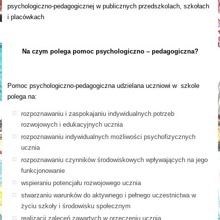
psychologiczno-pedagogicznej w publicznych przedszkolach, szkołach
i placówkach
Na czym polega pomoc psychologiczno – pedagogiczna?
Pomoc psychologiczno-pedagogiczna udzielana uczniowi w szkole
polega na:
rozpoznawaniu i zaspokajaniu indywidualnych potrzeb
rozwojowych i edukacyjnych ucznia
rozpoznawaniu indywidualnych możliwości psychofizycznych
ucznia
rozpoznawaniu czynników środowiskowych wpływających na jego
funkcjonowanie
wspieraniu potencjału rozwojowego ucznia
stwarzaniu warunków do aktywnego i pełnego uczestnictwa w
życiu szkoły i środowisku społecznym
realizacji zaleceń zawartych w orzeczeniu ucznia