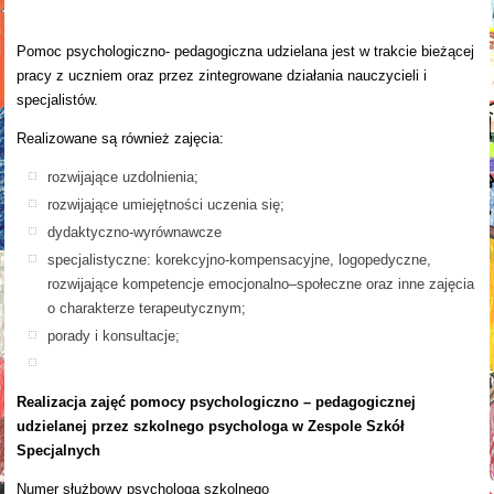
Pomoc psychologiczno- pedagogiczna udzielana jest w trakcie bieżącej
pracy z uczniem oraz przez zintegrowane działania nauczycieli i
specjalistów.
Realizowane są również zajęcia:
rozwijające uzdolnienia;
rozwijające umiejętności uczenia się;
dydaktyczno-wyrównawcze
specjalistyczne: korekcyjno-kompensacyjne, logopedyczne,
rozwijające kompetencje emocjonalno–społeczne oraz inne zajęcia
o charakterze terapeutycznym;
porady i konsultacje;
Realizacja zajęć pomocy psychologiczno – pedagogicznej
udzielanej przez szkolnego psychologa w Zespole Szkół
Specjalnych
Numer służbowy psychologa szkolnego