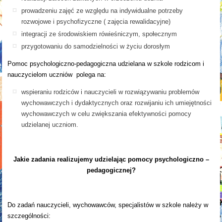
prowadzeniu zajęć ze względu na indywidualne potrzeby
rozwojowe i psychofizyczne ( zajęcia rewalidacyjne)
integracji ze środowiskiem rówieśniczym, społecznym
przygotowaniu do samodzielności w życiu dorosłym
Pomoc psychologiczno-pedagogiczna udzielana w szkole rodzicom i
nauczycielom uczniów polega na:
wspieraniu rodziców i nauczycieli w rozwiązywaniu problemów
wychowawczych i dydaktycznych oraz rozwijaniu ich umiejętności
wychowawczych w celu zwiększania efektywności pomocy
udzielanej uczniom.
Jakie zadania realizujemy udzielając pomocy psychologiczno –
pedagogicznej?
Do zadań nauczycieli, wychowawców, specjalistów w szkole należy w
szczególności: