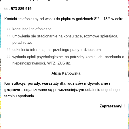
tel. 573 889 919
Kontakt telefoniczny od worku do piątku w godzinach 8°° – 13°° w celu:
konsultacji telefonicznej
umówienia sie stacjonarnie na konsultace, rozmowe spierajaca,
poradnictwo
udzielenia informacji nt. przebiegu pracy z dzieckiem
wydania opinii psychologicznej na potrzeby komisji ds. orzekania o
niepełnosprawności, WTZ, ZUS itp.
Alicja Karbowska
Konsultacje, porady, warsztaty dla rodziców indywidualne i
grupowe –
organizowane są po wcześniejszym ustaleniu dogodnego
terminu spotkania.
Zapraszamy!!!