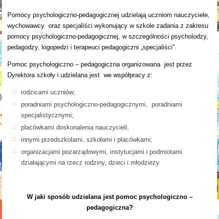
Pomocy psychologiczno-pedagogicznej udzielają uczniom nauczyciele,
wychowawcy oraz specjaliści wykonujący w szkole zadania z zakresu
pomocy psychologiczno-pedagogicznej, w szczególności psycholodzy,
pedagodzy, logopedzi i terapeuci pedagogiczni „specjaliści”.
Pomoc psychologiczno – pedagogiczna organizowana jest przez
Dyrektora szkoły i udzielana jest we współpracy z:
rodzicami uczniów;
poradniami psychologiczno-pedagogicznymi, poradniami
specjalistycznymi;
placówkami doskonalenia nauczycieli;
innymi przedszkolami, szkołami i placówkami;
organizacjami pozarządowymi, instytucjami i podmiotami
działającymi na rzecz rodziny, dzieci i młodzieży.
W jaki sposób udzielana jest pomoc psychologiczno –
pedagogiczna?