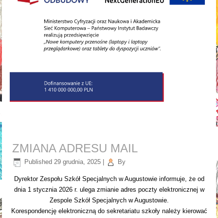
ZMIANA ADRESU MAIL
Published
29 grudnia, 2025
|
By
Dyrektor Zespołu Szkół Specjalnych w Augustowie informuje, że od
dnia 1 stycznia 2026 r. ulega zmianie adres poczty elektronicznej w
Zespole Szkół Specjalnych w Augustowie.
Korespondencję elektroniczną do sekretariatu szkoły należy kierować