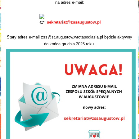
na adres e-mail:
sekretariat@zssaugustow.pl
Stary adres e-mail zss@st.augustow.wrotapodlasia.pl będzie aktywny
do końca grudnia 2025 roku.